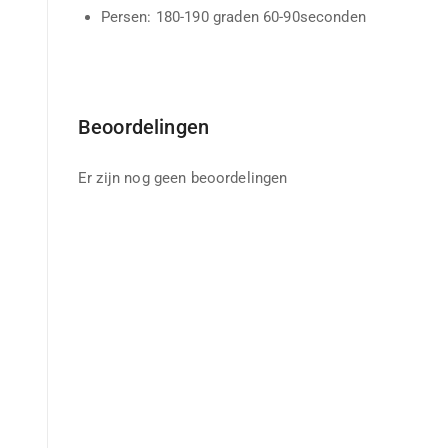
Persen: 180-190 graden 60-90seconden
Beoordelingen
Er zijn nog geen beoordelingen