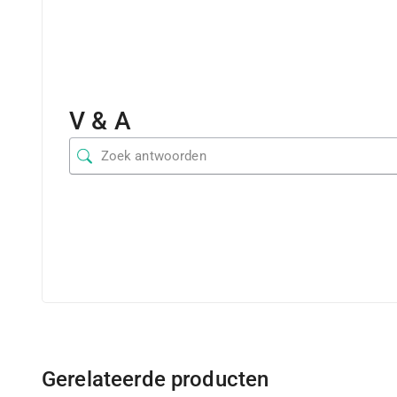
V & A
Gerelateerde producten