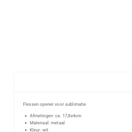
Flessen opener voor sublimatie
Afmetingen: ca. 17,8x4cm
Materiaal: metaal
Kleur: wit