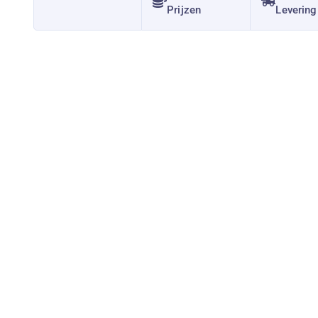
Prijzen
Levering