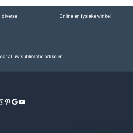
 diverse
Online en fysieke winkel
voor al uw sublimatie artikelen.