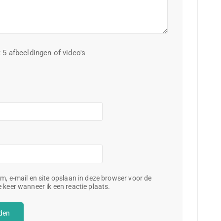
 5 afbeeldingen of video's
m, e-mail en site opslaan in deze browser voor de
 keer wanneer ik een reactie plaats.