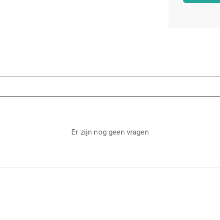
Er zijn nog geen vragen