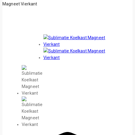
Magneet Vierkant