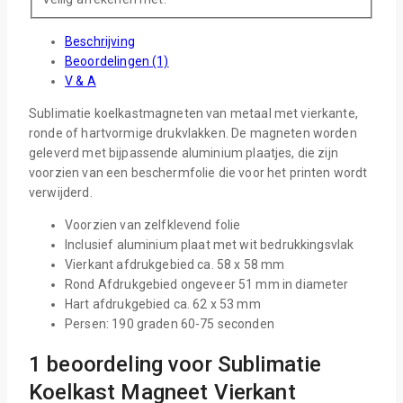
Beschrijving
Beoordelingen (1)
V & A
Sublimatie koelkastmagneten van metaal met vierkante,
ronde of hartvormige drukvlakken. De magneten worden
geleverd met bijpassende aluminium plaatjes, die zijn
voorzien van een beschermfolie die voor het printen wordt
verwijderd.
Voorzien van zelfklevend folie
Inclusief aluminium plaat met wit bedrukkingsvlak
Vierkant afdrukgebied ca. 58 x 58 mm
Rond Afdrukgebied ongeveer 51 mm in diameter
Hart afdrukgebied ca. 62 x 53 mm
Persen: 190 graden 60-75 seconden
1 beoordeling voor
Sublimatie
Koelkast Magneet Vierkant