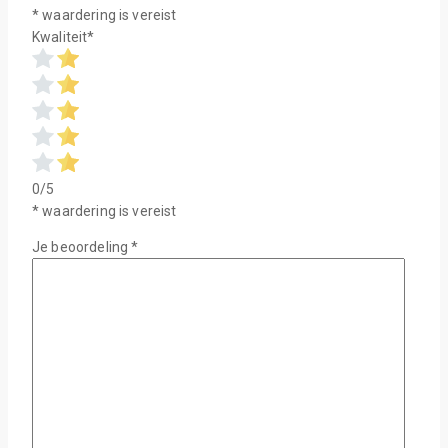
* waardering is vereist
Kwaliteit
*
0/5
* waardering is vereist
Je beoordeling
*