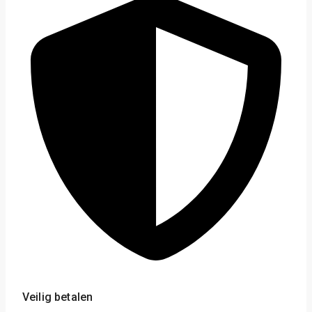
Veilig betalen