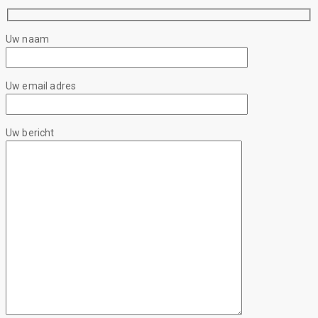
Uw naam
Uw email adres
Uw bericht