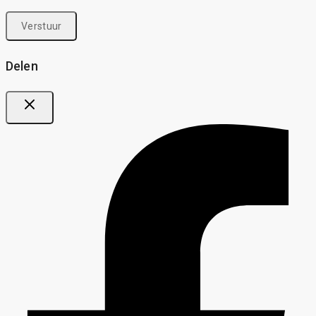
Delen