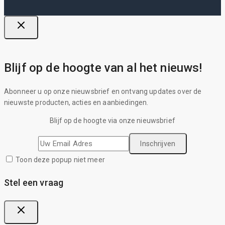
Blijf op de hoogte van al het nieuws!
Abonneer u op onze nieuwsbrief en ontvang updates over de
nieuwste producten, acties en aanbiedingen.
Blijf op de hoogte via onze nieuwsbrief
Toon deze popup niet meer
Stel een vraag