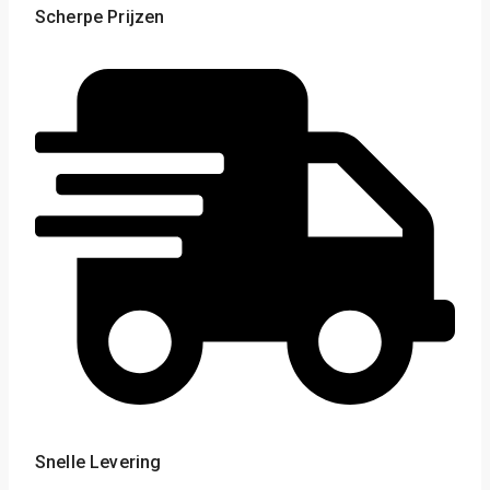
Scherpe Prijzen
Snelle Levering