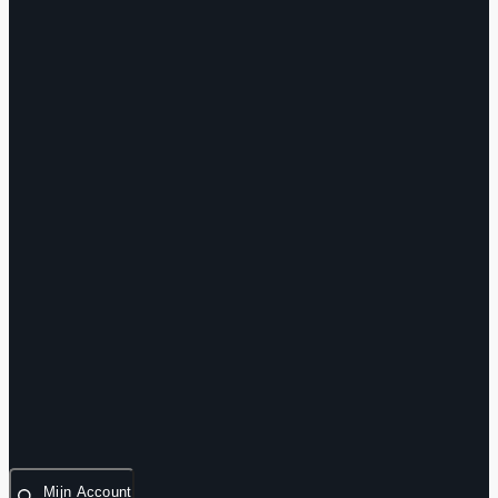
Mijn Account