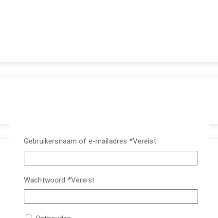
Gebruikersnaam of e-mailadres
*
Vereist
Wachtwoord
*
Vereist