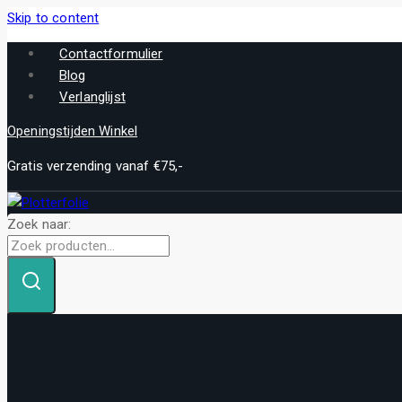
Skip to content
Contactformulier
Blog
Verlanglijst
Openingstijden Winkel
Gratis verzending vanaf €75,-
Zoek naar: